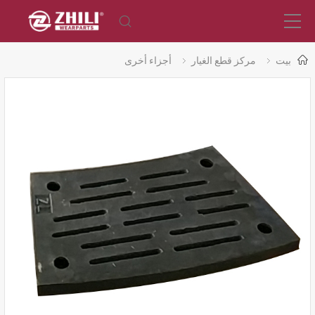
بيت
مركز قطع الغيار
أجزاء أخرى