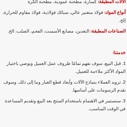
الآلات المطبقة:
كسارة، مطحنة عمودية، مطحنة الكرة
أنواع المواد:
فولاذ منغنيز عالي، سبائك فولاذية، فولاذ مقاوم للحرارة،
إلخ.
الصناعات المطبقة:
التعدين، مصانع الأسمنت، الفحم، الصلب، الخ.
خدمتنا:
1. قبل البيع، سوف نفهم تمامًا ظروف عمل العميل ونوصي باختيار
المواد الأكثر ملاءمة للعميل.
2. تزويد العملاء بنماذج الآلات وأبعاد قطع الغيار وما إلى ذلك. وسوف
نقدم الرسومات على أساسها.
3. سنستمر في الاهتمام باستخدام المنتج بعد البيع وتقديم المساعدة
في الوقت المناسب.