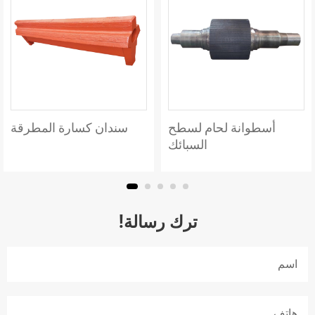
أسطوانة لحام لسطح
سندان كسارة المطرقة
السبائك
ترك رسالة!