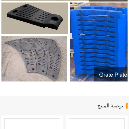
توصية المنتج