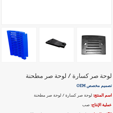
لوحة صر كسارة / لوحة صر مطحنة
تصميم مخصص OEM
اسم المنتج:
لوحة صر كسارة / لوحة صر مطحنة
عملية الإنتاج:
صب